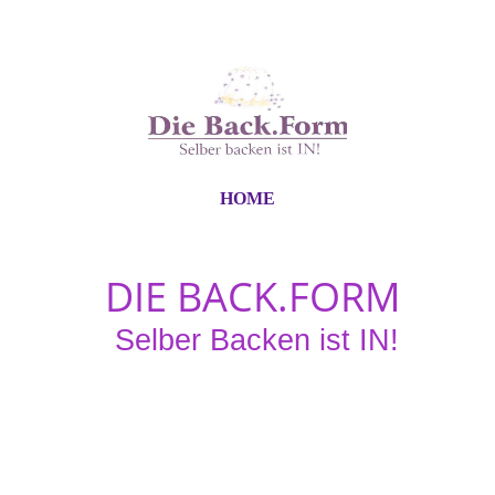
HOME
DIE BACK.FORM
Selber
Backen ist IN!