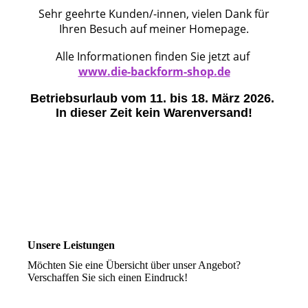
Sehr geehrte Kunden/-innen, vielen Dank für
Ihren Besuch auf meiner Homepage.
Alle Informationen finden Sie jetzt auf
www.die-backform-shop.de
Betriebsurlaub vom 11. bis 18. März 2026.
In dieser Zeit kein Warenversand!
Unsere Leistungen
Möchten Sie eine Übersicht über unser Angebot?
Verschaffen Sie sich einen Eindruck!